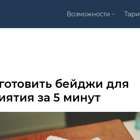
Возможности
Тар
готовить бейджи для
ятия за 5 минут