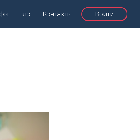
ифы
Блог
Контакты
Войти