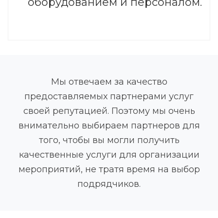
оборудованием и персоналом.
Мы отвечаем за качество
предоставляемых партнерами услуг
своей репутацией. Поэтому мы очень
внимательно выбираем партнеров для
того, чтобы вы могли получить
качественные услуги для организации
мероприятий, не тратя время на выбор
подрядчиков.