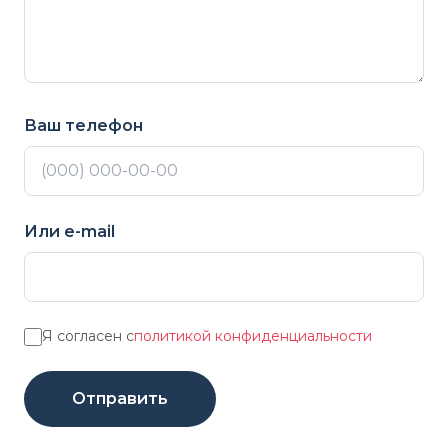
Ваш телефон
Или e-mail
Я согласен с
политикой конфиденциальности
Отправить