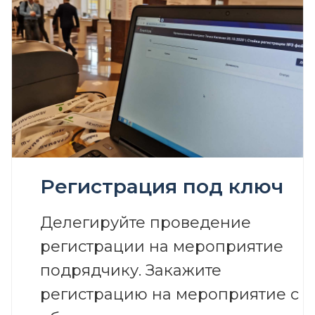
Регистрация под ключ
Делегируйте проведение
регистрации на мероприятие
подрядчику. Закажите
регистрацию на мероприятие с