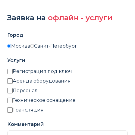
Заявка на
офлайн - услуги
Город
Москва
Санкт-Петербург
Услуги
Регистрация под ключ
Аренда оборудования
Персонал
Техническое оснащение
Трансляция
Комментарий