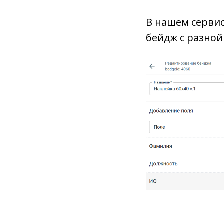
В нашем сервис
бейдж с разной