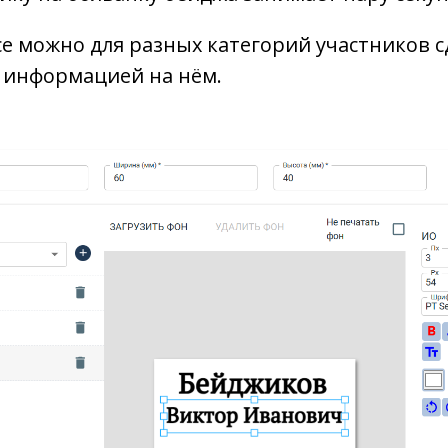
е можно для разных категорий участников с
 информацией на нём.