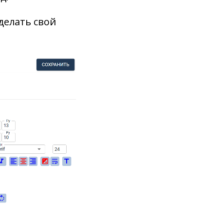
делать свой