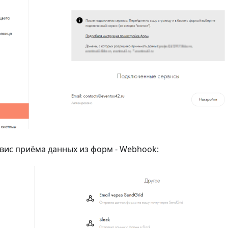
вис приёма данных из форм - Webhook: