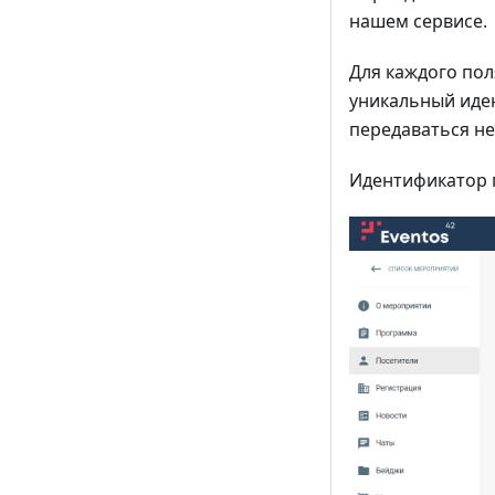
нашем сервисе.
Для каждого пол
уникальный иден
передаваться не
Идентификатор 