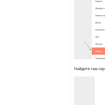
Найдите там сер