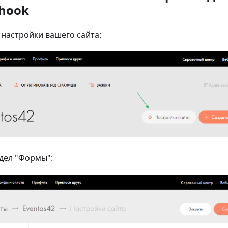
hook
в настройки вашего сайта:
дел "Формы":