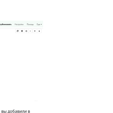
е вы добавили в