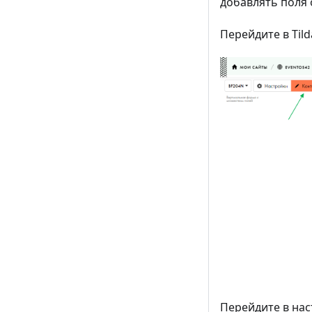
добавлять поля
Перейдите в Til
Перейдите в нас