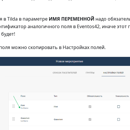
я в Tilda в параметре
ИМЯ ПЕРЕМЕННОЙ
надо обязател
тификатор аналогичного поля в Eventos42, иначе этот
 будет!
поля можно скопировать в Настройках полей.