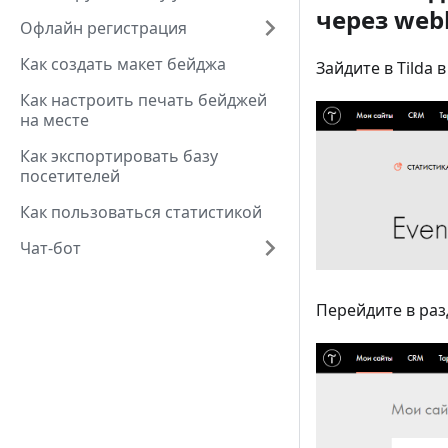
через web
Офлайн регистрация
Как создать макет бейджа
Зайдите в Tilda 
Как настроить печать бейджей
на месте
Как экспортировать базу
посетителей
Как пользоваться статистикой
Чат-бот
Перейдите в раз