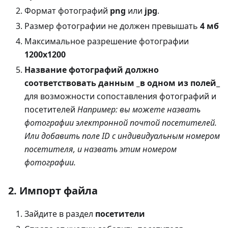
Формат фотографий
png
или
jpg
.
Размер фотографии не должен превышать
4 мб
Максимальное разрешение фотографии
1200х1200
Название фотографий должно
соответствовать данным
_
в одном из полей
_
для возможности сопоставления фотографий и
посетителей
Например: вы можете назвать
фотографии электронной почтой посетителей.
Или добавить поле ID с индивидуальным номером
посетителя, и назвать этим номером
фотографии.
2. Импорт файла
Зайдите в раздел
посетители