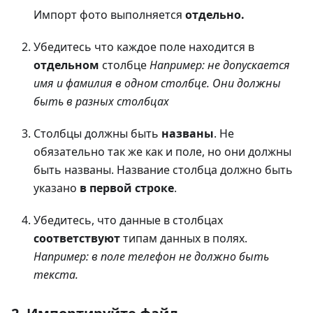
Импорт фото выполняется
отдельно.
Убедитесь что каждое поле находится в
отдельном
столбце
Например: не допускается
имя и фамилия в одном столбце. Они должны
быть в разных столбцах
Столбцы должны быть
названы
. Не
обязательно так же как и поле, но они должны
быть названы. Название столбца должно быть
указано
в первой строке
.
Убедитесь, что данные в столбцах
соответствуют
типам данных в полях.
Например: в поле телефон не должно быть
текста.