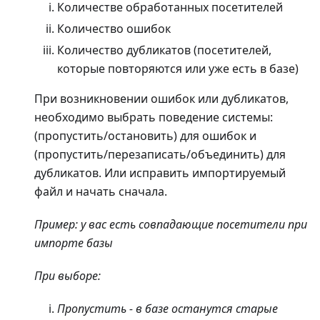
Количестве обработанных посетителей
Количество ошибок
Количество дубликатов (посетителей,
которые повторяются или уже есть в базе)
При возникновении ошибок или дубликатов,
необходимо выбрать поведение системы:
(пропустить/остановить) для ошибок и
(пропустить/перезаписать/объединить) для
дубликатов. Или исправить импортируемый
файл и начать сначала.
Пример: у вас есть совпадающие посетители при
импорте базы
При выборе:
Пропустить - в базе останутся старые