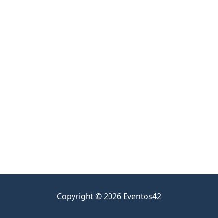
Copyright © 2026 Eventos42