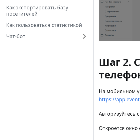
Как экспортировать базу
посетителей
Как пользоваться статистикой
Чат-бот
Шаг 2. 
телефо
На мобильном ус
https://app.event
Авторизуйтесь с
Откроется окно 