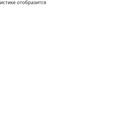
тистике отобразится