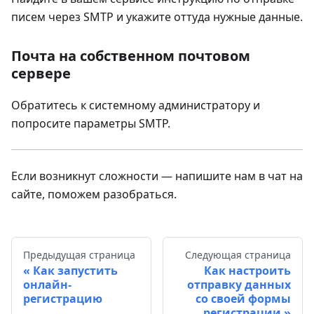
писем через SMTP и укажите оттуда нужные данные.
Почта на собственном почтовом
сервере
Обратитесь к системному администратору и
попросите параметры SMTP.
Если возникнут сложности — напишите нам в чат на
сайте, поможем разобраться.
Предыдущая страница
Следующая страница
Как запустить
Как настроить
онлайн-
отправку данных
регистрацию
со своей формы
регистрации