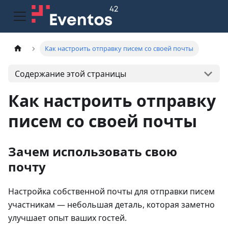
Как настроить отправку писем со своей почты
Содержание этой страницы
Как настроить отправку
писем со своей почты
Зачем использовать свою
почту
Настройка собственной почты для отправки писем
участникам — небольшая деталь, которая заметно
улучшает опыт ваших гостей.