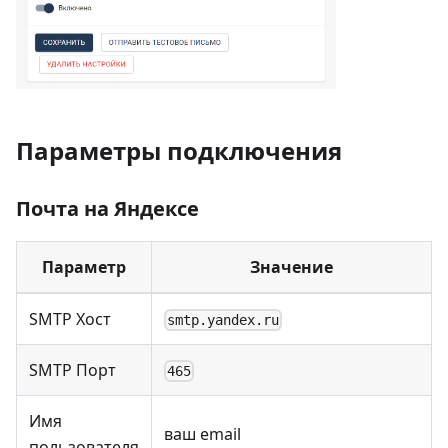
Параметры подключения
Почта на Яндексе
Параметр
Значение
SMTP Хост
smtp.yandex.ru
SMTP Порт
465
Имя
ваш email
пользователя