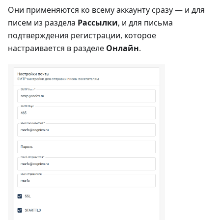
Они применяются ко всему аккаунту сразу — и для
писем из раздела
Рассылки
, и для письма
подтверждения регистрации, которое
настраивается в разделе
Онлайн
.