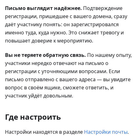
Письмо выглядит надёжнее.
Подтверждение
регистрации, пришедшее с вашего домена, сразу
даёт участнику понять: он зарегистрировался
именно туда, куда нужно. Это снижает тревогу и
повышает доверие к мероприятию.
Вы не теряете обратную связь.
По нашему опыту,
участники нередко отвечают на письмо о
регистрации с уточняющими вопросами. Если
письмо отправлено с вашего адреса — вы увидите
вопрос в своём ящике, сможете ответить, и
участник уйдёт довольным.
Где настроить
Настройки находятся в разделе
Настройки почты
.